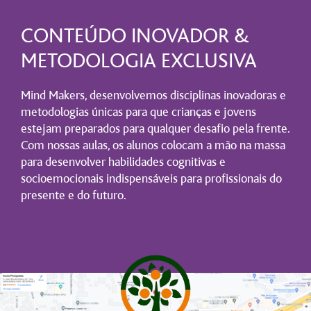
CONTEÚDO INOVADOR &
METODOLOGIA EXCLUSIVA
Mind Makers, desenvolvemos disciplinas inovadoras e
metodologias únicas para que crianças e jovens
estejam preparados para qualquer desafio pela frente.
Com nossas aulas, os alunos colocam a mão na massa
para desenvolver habilidades cognitivas e
socioemocionais indispensáveis para profissionais do
presente e do futuro.