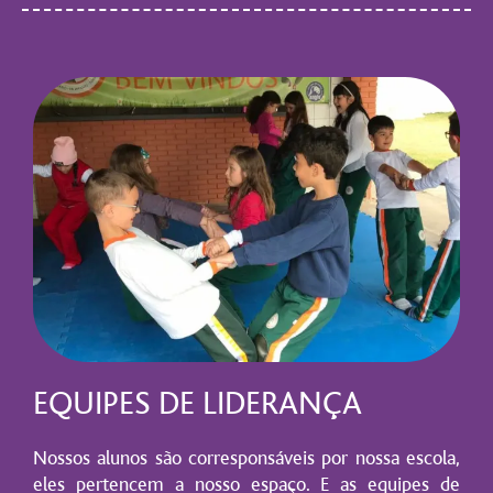
EQUIPES DE LIDERANÇA
Nossos alunos são corresponsáveis por nossa escola,
eles pertencem a nosso espaço. E as equipes de