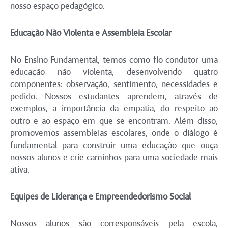
nosso espaço pedagógico.
Educação Não Violenta e Assembleia Escolar
No Ensino Fundamental, temos como fio condutor uma
educação não violenta, desenvolvendo quatro
componentes: observação, sentimento, necessidades e
pedido. Nossos estudantes aprendem, através de
exemplos, a importância da empatia, do respeito ao
outro e ao espaço em que se encontram. Além disso,
promovemos assembleias escolares, onde o diálogo é
fundamental para construir uma educação que ouça
nossos alunos e crie caminhos para uma sociedade mais
ativa.
Equipes de Liderança e Empreendedorismo Social
Nossos alunos são corresponsáveis pela escola,