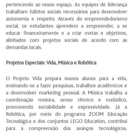
pertencendo ao nosso espaço. As equipes de liderança
trabalham hábitos sociais necessários para desenvolver
autonomia e respeito. Através do empreendedorismo
social, os estudantes aprendem a empreender, a se
educar financeiramente e a criar metas e objetivos,
alinhados com projetos sociais de acordo com as
demandas locais.
Projetos Especiais: Vida, Música e Robótica
O Projeto Vida prepara nossos alunos para a vida,
ensinando-os a fazer pesquisas, trabalhos acadêmicos e
a desenvolver marketing pessoal. A Música trabalha a
coordenação motora, senso rítmico e melódico,
promovendo sociabilidade e expressividade. Já a
Robótica, por meio do programa ZOOM Educação
Tecnológica e dos conjuntos LEGO Education, contribui
para a compreensão dos avanços tecnológicos,