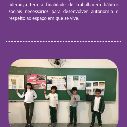
liderança tem a finalidade de trabalharem hábitos
sociais necessários para desenvolver autonomia e
respeito ao espaço em que se vive.