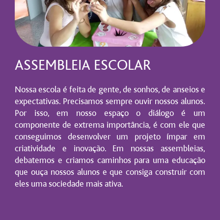
ASSEMBLEIA ESCOLAR
Nossa escola é feita de gente, de sonhos, de anseios e
expectativas. Precisamos sempre ouvir nossos alunos.
Por isso, em nosso espaço o diálogo é um
componente de extrema importância, é com ele que
conseguimos desenvolver um projeto ímpar em
criatividade e inovação. Em nossas assembleias,
debatemos e criamos caminhos para uma educação
que ouça nossos alunos e que consiga construir com
eles uma sociedade mais ativa.