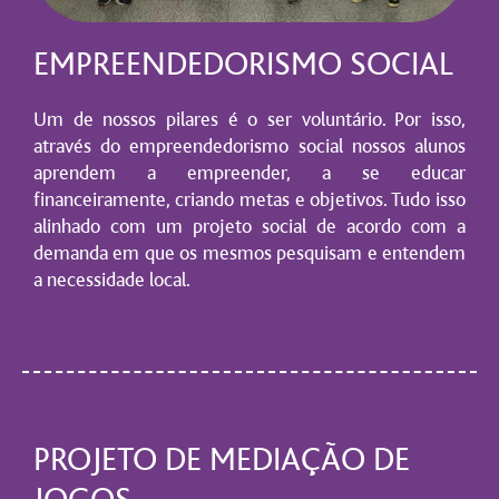
EMPREENDEDORISMO SOCIAL
Um de nossos pilares é o ser voluntário. Por isso,
através do
empreendedorismo social
nossos alunos
aprendem a empreender, a se educar
financeiramente, criando metas e objetivos. Tudo isso
alinhado com um projeto social de acordo com a
demanda em que os mesmos pesquisam e entendem
a necessidade local.
PROJETO DE MEDIAÇÃO DE