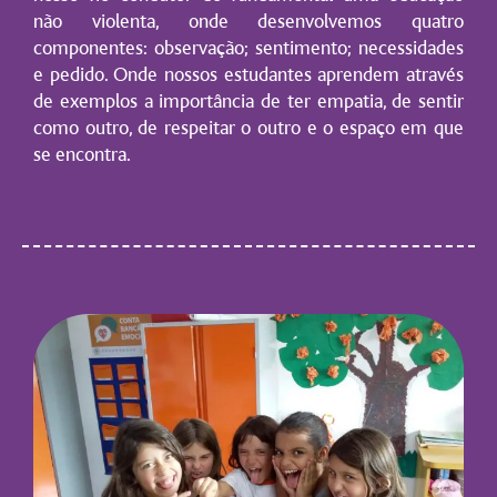
não violenta,
onde desenvolvemos quatro
componentes: observação; sentimento; necessidades
e pedido. Onde nossos estudantes aprendem através
de exemplos a importância de ter empatia, de sentir
como outro, de respeitar o outro e o espaço em que
se encontra.