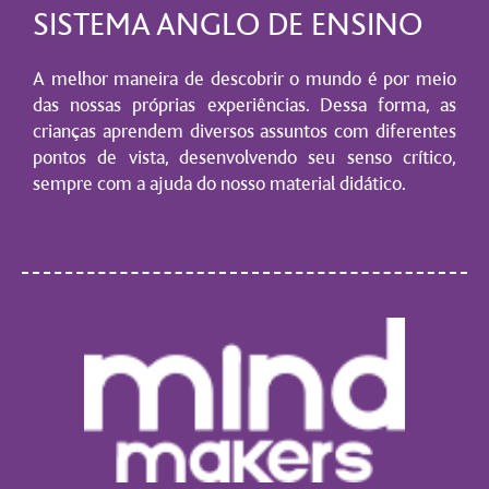
SISTEMA ANGLO DE ENSINO
A melhor maneira de descobrir o mundo é por meio
das nossas próprias experiências. Dessa forma, as
crianças aprendem diversos assuntos com diferentes
pontos de vista, desenvolvendo seu senso crítico,
sempre com a ajuda do nosso material didático.