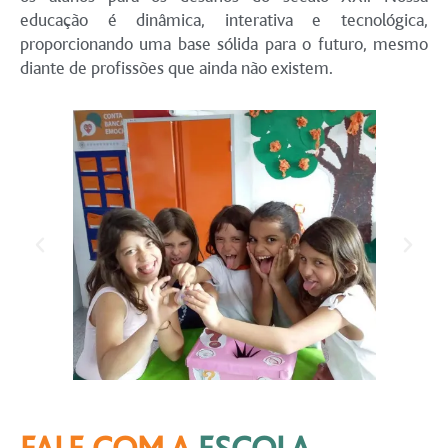
educação é dinâmica, interativa e tecnológica,
proporcionando uma base sólida para o futuro, mesmo
diante de profissões que ainda não existem.