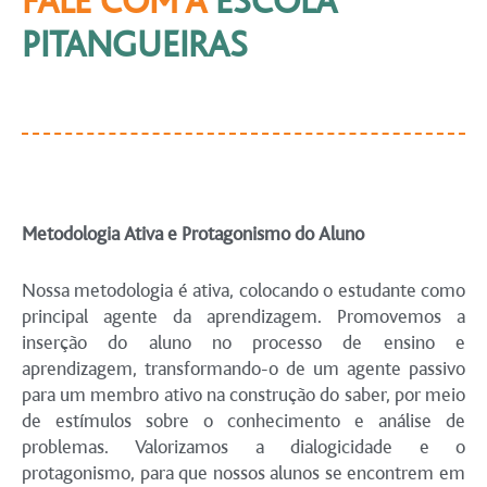
FALE COM A
ESCOLA
PITANGUEIRAS
Metodologia Ativa e Protagonismo do Aluno
Nossa metodologia é ativa, colocando o estudante como
principal agente da aprendizagem. Promovemos a
inserção do aluno no processo de ensino e
aprendizagem, transformando-o de um agente passivo
para um membro ativo na construção do saber, por meio
de estímulos sobre o conhecimento e análise de
problemas. Valorizamos a dialogicidade e o
protagonismo, para que nossos alunos se encontrem em