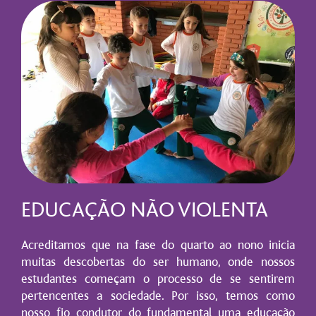
EDUCAÇÃO NÃO VIOLENTA
Acreditamos que na fase do quarto ao nono inicia
muitas descobertas do ser humano, onde nossos
estudantes começam o processo de se sentirem
pertencentes a sociedade. Por isso, temos como
nosso fio condutor do fundamental uma
educação