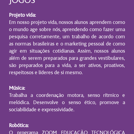
JOGOS
Projeto vida:
Em nosso projeto vida, nossos alunos aprendem como
o mundo age sobre nós, aprendendo como fazer uma
pesquisa corretamente, um trabalho de acordo com
as normas brasileiras e o marketing pessoal de como
agir em situações cotidianas. Assim, nossos alunos
além de serem preparados para grandes vestibulares,
são preparados para a vida, a ser ativos, proativos,
respeitosos e líderes de si mesmo.
Música:
Trabalha a coordenação motora, senso rítmico e
melódica. Desenvolve o senso ético, promove a
sociabilidade e expressividade.
Robótica:
O programa ZOOM EDUCAÇÃO TECNOLÓGICA