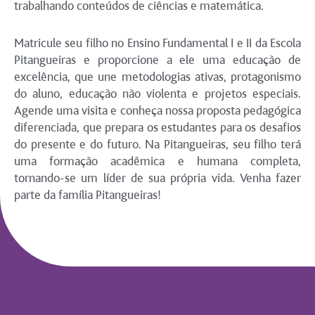
trabalhando conteúdos de ciências e matemática.
Matricule seu filho no Ensino Fundamental I e II da Escola
Pitangueiras e proporcione a ele uma educação de
excelência, que une metodologias ativas, protagonismo
do aluno, educação não violenta e projetos especiais.
Agende uma visita e conheça nossa proposta pedagógica
diferenciada, que prepara os estudantes para os desafios
do presente e do futuro. Na Pitangueiras, seu filho terá
uma formação acadêmica e humana completa,
tornando-se um líder de sua própria vida. Venha fazer
parte da família Pitangueiras!