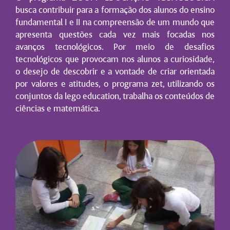
busca contribuir para a formação dos alunos do ensino
fundamental I e II na compreensão de um mundo que
apresenta questões cada vez mais focadas nos
avanços tecnológicos. Por meio de desafios
tecnológicos que provocam nos alunos a curiosidade,
o desejo de descobrir e a vontade de criar orientada
por valores e atitudes, o programa zet, utilizando os
conjuntos da lego education, trabalha os conteúdos de
ciências e matemática.