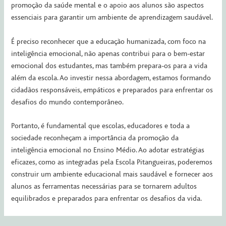
promoção da saúde mental e o apoio aos alunos são aspectos
essenciais para garantir um ambiente de aprendizagem saudável.
É preciso reconhecer que a educação humanizada, com foco na
inteligência emocional, não apenas contribui para o bem-estar
emocional dos estudantes, mas também prepara-os para a vida
além da escola. Ao investir nessa abordagem, estamos formando
cidadãos responsáveis, empáticos e preparados para enfrentar os
desafios do mundo contemporâneo.
Portanto, é fundamental que escolas, educadores e toda a
sociedade reconheçam a importância da promoção da
inteligência emocional no Ensino Médio. Ao adotar estratégias
eficazes, como as integradas pela Escola Pitangueiras, poderemos
construir um ambiente educacional mais saudável e fornecer aos
alunos as ferramentas necessárias para se tornarem adultos
equilibrados e preparados para enfrentar os desafios da vida.