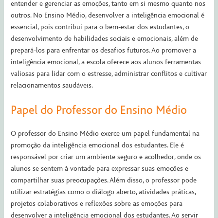
entender e gerenciar as emoções, tanto em si mesmo quanto nos
outros. No Ensino Médio, desenvolver a inteligência emocional é
essencial, pois contribui para o bem-estar dos estudantes, o
desenvolvimento de habilidades sociais e emocionais, além de
prepará-los para enfrentar os desafios futuros. Ao promover a
inteligência emocional, a escola oferece aos alunos ferramentas
valiosas para lidar com o estresse, administrar conflitos e cultivar
relacionamentos saudáveis.
Papel do Professor do Ensino Médio
O professor do Ensino Médio exerce um papel fundamental na
promoção da inteligência emocional dos estudantes. Ele é
responsável por criar um ambiente seguro e acolhedor, onde os
alunos se sentem à vontade para expressar suas emoções e
compartilhar suas preocupações. Além disso, o professor pode
utilizar estratégias como o diálogo aberto, atividades práticas,
projetos colaborativos e reflexões sobre as emoções para
desenvolver a inteligência emocional dos estudantes. Ao servir