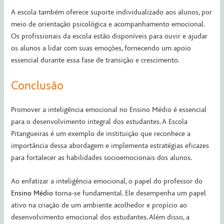
A escola também oferece suporte individualizado aos alunos, por
meio de orientação psicológica e acompanhamento emocional.
Os profissionais da escola estão disponíveis para ouvir e ajudar
os alunos a lidar com suas emoções, fornecendo um apoio
essencial durante essa fase de transição e crescimento.
Conclusão
Promover a inteligência emocional no Ensino Médio é essencial
para o desenvolvimento integral dos estudantes. A Escola
Pitangueiras é um exemplo de instituição que reconhece a
importância dessa abordagem e implementa estratégias eficazes
para fortalecer as habilidades socioemocionais dos alunos.
Ao enfatizar a inteligência emocional, o papel do professor do
Ensino Médio
torna-se fundamental. Ele desempenha um papel
ativo na criação de um ambiente acolhedor e propício ao
desenvolvimento emocional dos estudantes. Além disso, a