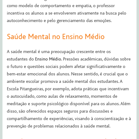
como modelo de comportamento e empatia, o professor
incentiva os alunos a se envolverem ativamente na busca pelo
autoconhecimento e pelo gerenciamento das emoções.
Saúde Mental no Ensino Médio
A saúde mental é uma preocupação crescente entre os
estudantes do
Ensino Médio.
Pressões acadêmicas, dúvidas sobre
o futuro e questões sociais podem afetar significativamente o
bem-estar emocional dos alunos. Nesse sentido, é crucial que o
ambiente escolar promova a saúde mental dos estudantes. A
Escola Pitangueiras, por exemplo, adota práticas que incentivam
o autocuidado, como aulas de relaxamento, momentos de
meditação e suporte psicológico disponível para os alunos. Além
disso, são oferecidos espaços seguros para discussões e
compartilhamento de experiências, visando à conscientização e à
prevenção de problemas relacionados à saúde mental.