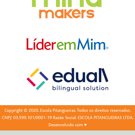
Copyright © 2020. Escola Pitangueiras. Todos os direitos reservados.
CNPJ: 03.599.101/0001-19 Razão Social: ESCOLA PITANGUEIRAS LTDA.
Desenvolvido com ♥