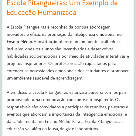
Escola Pitangueiras: Um Exemplo de
Educação Humanizada
A Escola Pitangueiras é reconhecida por sua abordagem
inovadora e eficaz na promoção da
inteligência emocional no
Ensino Médio.
A instituição oferece um ambiente acolhedor e
inclusivo, onde os alunos são incentivados a desenvolver
habilidades socioemocionais por meio de atividades interativas e
projetos inspiradores. Os professores são capacitados para
entender as necessidades emocionais dos estudantes e promover
um ambiente saudável de aprendizagem.
Além disso, a Escola Pitangueiras valoriza a parceria com os pais,
promovendo uma comunicação constante e transparente. Os
responsáveis ​​são convidados a participar de reuniões, palestras e
eventos que abordam a importância da inteligência emocional e
da saúde mental no Ensino Médio. Para a Escola Pitangueiras a
educação vai além da lousa, de giz e laboratórios.