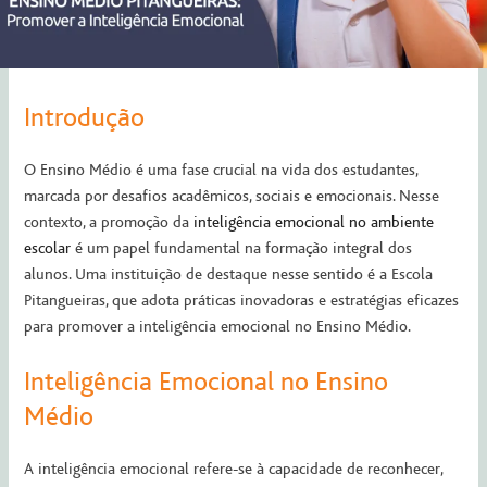
Introdução
O Ensino Médio é uma fase crucial na vida dos estudantes,
marcada por desafios acadêmicos, sociais e emocionais. Nesse
contexto, a promoção da
inteligência emocional no am
biente
escolar
é um papel fundamental na formação integral dos
alunos. Uma instituição de destaque nesse sentido é a Escola
Pitangueiras, que adota práticas inovadoras e estratégias eficazes
para promover a inteligência emocional no Ensino Médio.
Inteligência Emocional no Ensino
Médio
A inteligência emocional refere-se à capacidade de reconhecer,