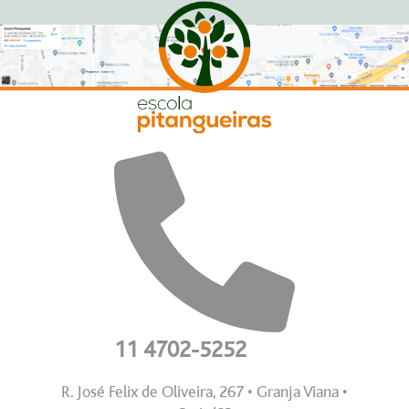
11 4702-5252
R. José Felix de Oliveira, 267 • Granja Viana •