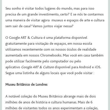
Seu sonho é visitar todos lugares do mundo, mas para isso
precisa de um grande investimento, certo? E se nós te contarmos
uma maneira de visitar agora museus e espaços de arte e cultura
sem sair de casa? Vamos juntos viajar nessa?
O Google ART & Cultura é uma plataforma disponível
gratuitamente para visitação de espaços, em nossa escola
utilizamos recentemente com os nossos óculos de realidade
aumentada em nossos Chromebooks. Mas você em casa também
pode utilizar facilmente pelo computador ou pelo
aplicativo
Google ART & Culture
disponível para Android e iOS.
Segue uma listinha de alguns locais que você pode visitar :
Museu Britânico de Londres
A notável coleção do Museu Britânico abrange mais de dois
milhões de anos de história e cultura humanas. Mais de 6
milhões de visitantes todos os anos experimentam a coleção,